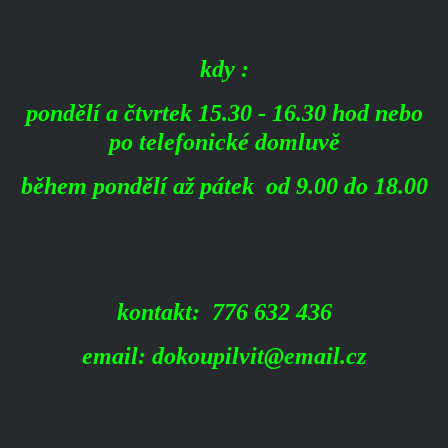
kdy :
pondělí a čtvrtek 15.30 - 16.30 hod
nebo
po telefonické domluvě
během pondělí až pátek od 9.00 do 18.00
kontakt: 776 632 436
email: dokoupilvit@email.cz