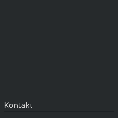
Kontakt